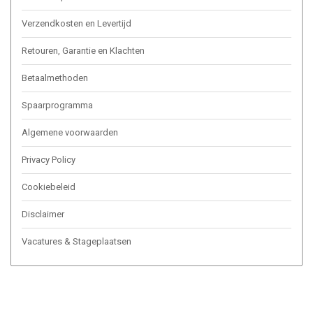
Verzendkosten en Levertijd
Retouren, Garantie en Klachten
Betaalmethoden
Spaarprogramma
Algemene voorwaarden
Privacy Policy
Cookiebeleid
Disclaimer
Vacatures & Stageplaatsen