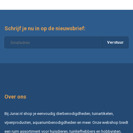
Schrijf je nu in op de nieuwsbrief:
Verstuur
Over ons
Bij Junai.nl shop je eenvoudig dierbenodigdheden, tuinartikelen,
vijverproducten, aquariumbenodigdheden en meer. Onze webshop biedt
een ruim assortiment voor huisdieren, tuinliefhebbers en hobbyisten,