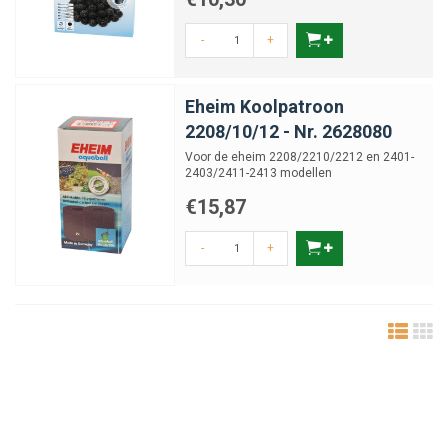
-
+
Eheim Koolpatroon
2208/10/12 - Nr. 2628080
Voor de eheim 2208/2210/2212 en 2401-
2403/2411-2413 modellen
€15,87
-
+