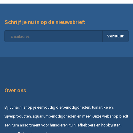
Schrijf je nu in op de nieuwsbrief:
Verstuur
Over ons
Bij Junai.nl shop je eenvoudig dierbenodigdheden, tuinartikelen,
vijverproducten, aquariumbenodigdheden en meer. Onze webshop biedt
een ruim assortiment voor huisdieren, tuinliefhebbers en hobbyisten,