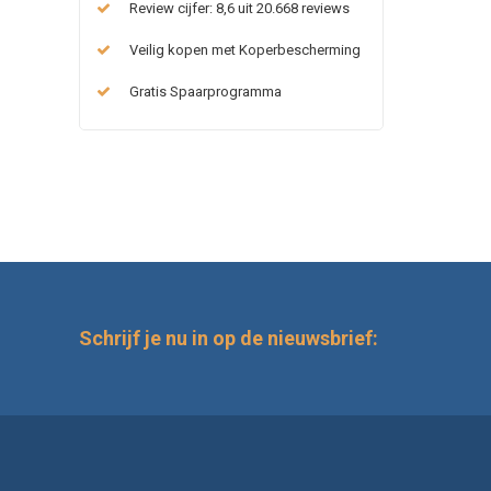
Review cijfer: 8,6 uit 20.668 reviews
Veilig kopen met Koperbescherming
Gratis Spaarprogramma
Schrijf je nu in op de nieuwsbrief: