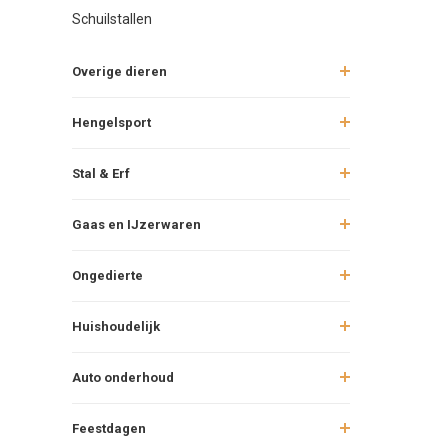
Schuilstallen
Overige dieren
Hengelsport
Stal & Erf
Gaas en IJzerwaren
Ongedierte
Huishoudelijk
Auto onderhoud
Feestdagen