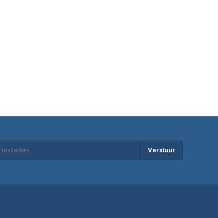
Verstuur