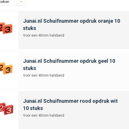
keken
Junai.nl Schuifnummer opdruk oranje 10
stuks
Voor een 40mm halsband
Junai.nl Schuifnummer opdruk geel 10
stuks
Voor een 40mm halsband
Junai.nl Schuifnummer rood opdruk wit
10 stuks
Voor een 40mm halsband