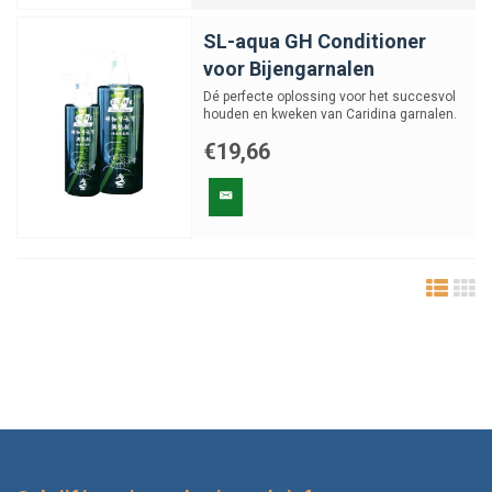
SL-aqua GH Conditioner
voor Bijengarnalen
Dé perfecte oplossing voor het succesvol
houden en kweken van Caridina garnalen.
€19,66