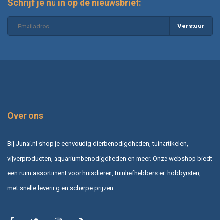
Schrijf je nu in op de nieuwsbrief:
Verstuur
Over ons
Bij Junai.nl shop je eenvoudig dierbenodigdheden, tuinartikelen,
vijverproducten, aquariumbenodigdheden en meer. Onze webshop biedt
een ruim assortiment voor huisdieren, tuinliefhebbers en hobbyisten,
met snelle levering en scherpe prijzen.