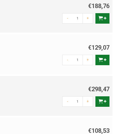
€188,76
-
+
€129,07
-
+
€298,47
-
+
€108,53