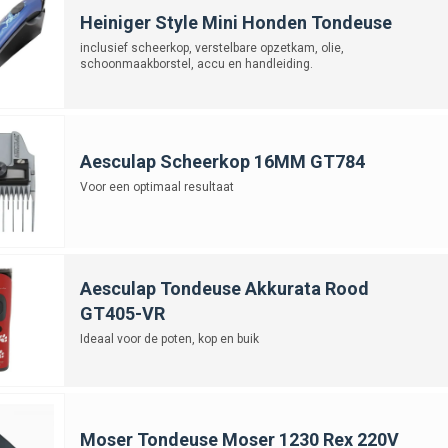
Heiniger Style Mini Honden Tondeuse
inclusief scheerkop, verstelbare opzetkam, olie,
schoonmaakborstel, accu en handleiding.
Aesculap Scheerkop 16MM GT784
Voor een optimaal resultaat
Aesculap Tondeuse Akkurata Rood
GT405-VR
Ideaal voor de poten, kop en buik
Moser Tondeuse Moser 1230 Rex 220V