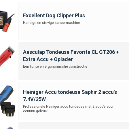
Excellent Dog Clipper Plus
Handige en stevige scheermachine
Aesculap Tondeuse Favorita CL GT206 +
Extra Accu + Oplader
Een lichte en ergonomische constructie
Heiniger Accu tondeuse Saphir 2 accu's
7.4V/35W
Professionele Heiniger accu tondeuse met 2 accu’s voor
continu gebruik