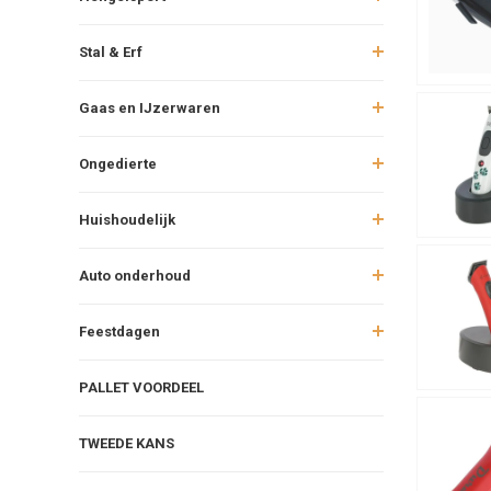
Stal & Erf
Gaas en IJzerwaren
Ongedierte
Huishoudelijk
Auto onderhoud
Feestdagen
PALLET VOORDEEL
TWEEDE KANS