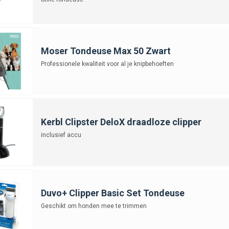
Moser Tondeuse Max 50 Zwart
Professionele kwaliteit voor al je knipbehoeften
Kerbl Clipster DeloX draadloze clipper
inclusief accu
Duvo+ Clipper Basic Set Tondeuse
Geschikt om honden mee te trimmen