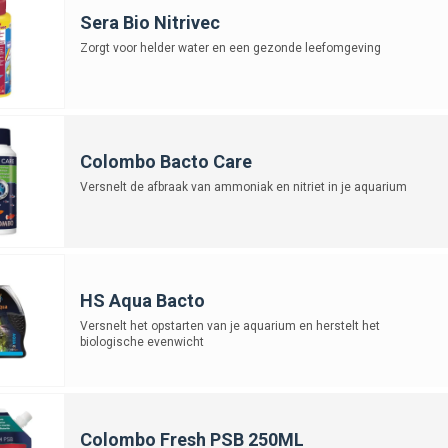
Sera Bio Nitrivec
Zorgt voor helder water en een gezonde leefomgeving
Colombo Bacto Care
Versnelt de afbraak van ammoniak en nitriet in je aquarium
HS Aqua Bacto
Versnelt het opstarten van je aquarium en herstelt het
biologische evenwicht
Colombo Fresh PSB 250ML