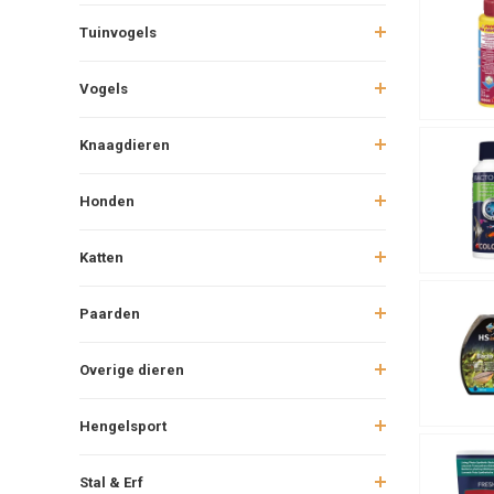
Tuinvogels
Vogels
Knaagdieren
Honden
Katten
Paarden
Overige dieren
Hengelsport
Stal & Erf