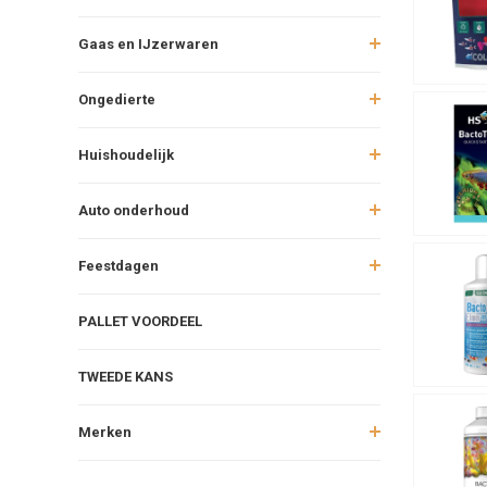
Gaas en IJzerwaren
Ongedierte
Huishoudelijk
Auto onderhoud
Feestdagen
PALLET VOORDEEL
TWEEDE KANS
Merken