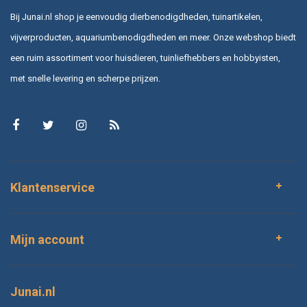
Bij Junai.nl shop je eenvoudig dierbenodigdheden, tuinartikelen,
vijverproducten, aquariumbenodigdheden en meer. Onze webshop biedt
een ruim assortiment voor huisdieren, tuinliefhebbers en hobbyisten,
met snelle levering en scherpe prijzen.
Klantenservice
Mijn account
Junai.nl