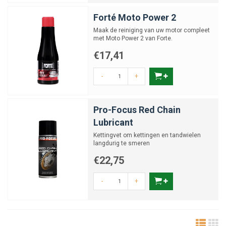
Forté Moto Power 2
Maak de reiniging van uw motor compleet
met Moto Power 2 van Forte.
€17,41
-
+
Pro-Focus Red Chain
Lubricant
Kettingvet om kettingen en tandwielen
langdurig te smeren
€22,75
-
+