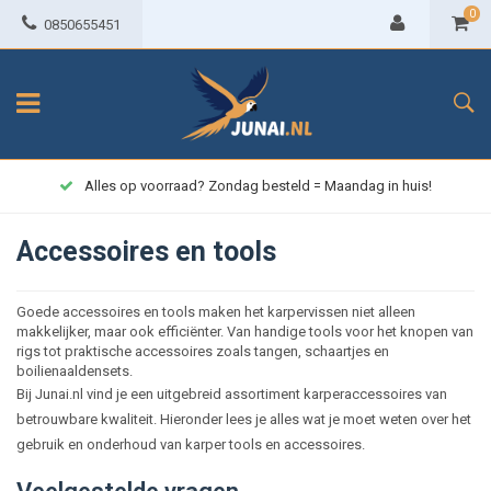
0
0850655451
Alles op voorraad? Zondag besteld = Maandag in huis!
Accessoires en tools
Goede accessoires en tools maken het karpervissen niet alleen
makkelijker, maar ook efficiënter. Van handige tools voor het knopen van
rigs tot praktische accessoires zoals tangen, schaartjes en
boilienaaldensets.
Bij Junai.nl vind je een uitgebreid assortiment karperaccessoires van
betrouwbare kwaliteit. Hieronder lees je alles wat je moet weten over het
gebruik en onderhoud van karper tools en accessoires.