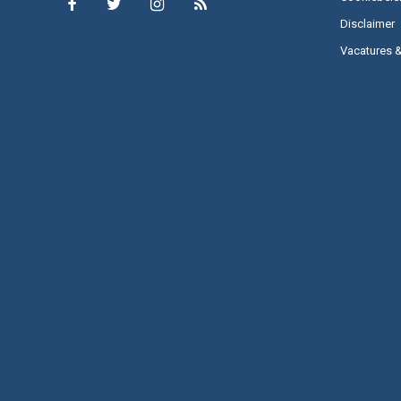
Disclaimer
Vacatures 