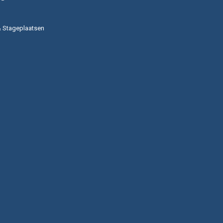
& Stageplaatsen