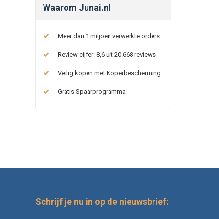
Waarom Junai.nl
Meer dan 1 miljoen verwerkte orders
Review cijfer: 8,6 uit 20.668 reviews
Veilig kopen met Koperbescherming
Gratis Spaarprogramma
Schrijf je nu in op de nieuwsbrief: