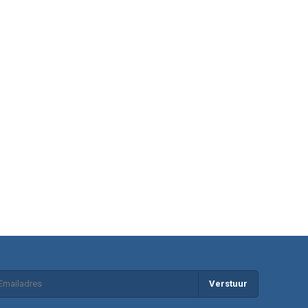
Verstuur