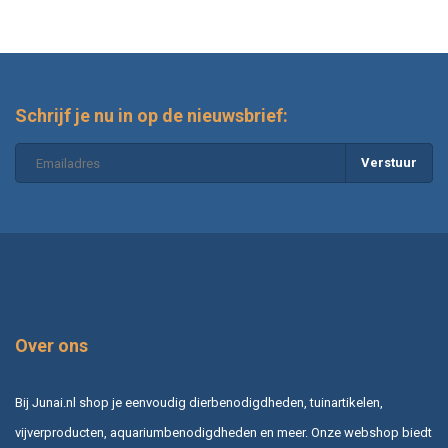
Schrijf je nu in op de nieuwsbrief:
Verstuur
Over ons
Bij Junai.nl shop je eenvoudig dierbenodigdheden, tuinartikelen,
vijverproducten, aquariumbenodigdheden en meer. Onze webshop biedt