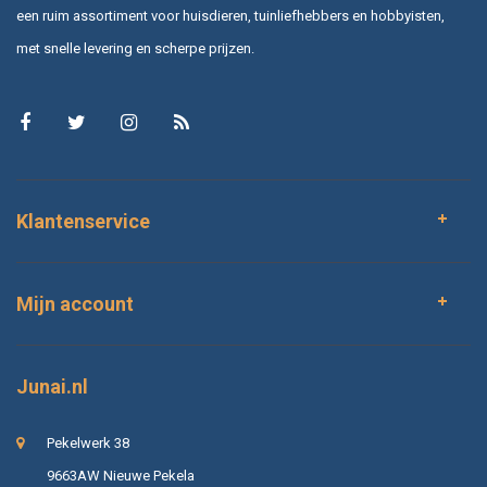
een ruim assortiment voor huisdieren, tuinliefhebbers en hobbyisten,
met snelle levering en scherpe prijzen.
Klantenservice
Mijn account
Junai.nl
Pekelwerk 38
9663AW Nieuwe Pekela