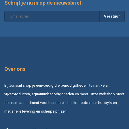
Schrijf je nu in op de nieuwsbrief:
Verstuur
Over ons
Bij Junai.nl shop je eenvoudig dierbenodigdheden, tuinartikelen,
vijverproducten, aquariumbenodigdheden en meer. Onze webshop biedt
een ruim assortiment voor huisdieren, tuinliefhebbers en hobbyisten,
met snelle levering en scherpe prijzen.