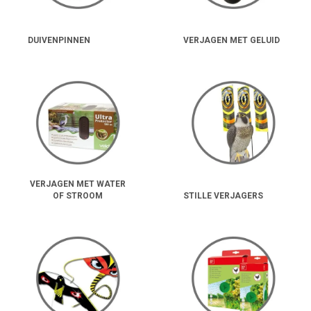
DUIVENPINNEN
VERJAGEN MET GELUID
VERJAGEN MET WATER
OF STROOM
STILLE VERJAGERS