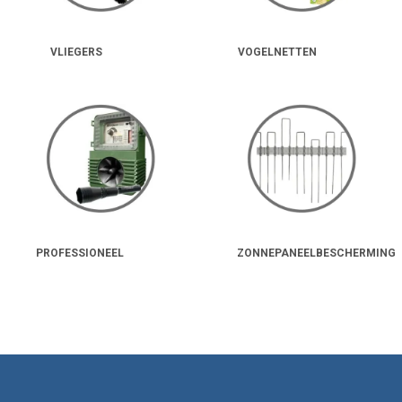
VLIEGERS
VOGELNETTEN
PROFESSIONEEL
ZONNEPANEELBESCHERMING