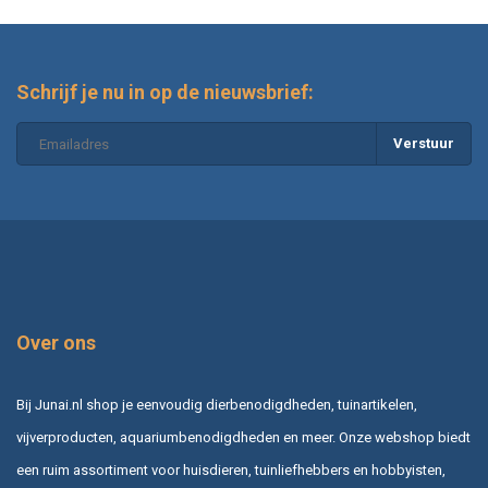
Schrijf je nu in op de nieuwsbrief:
Verstuur
Over ons
Bij Junai.nl shop je eenvoudig dierbenodigdheden, tuinartikelen,
vijverproducten, aquariumbenodigdheden en meer. Onze webshop biedt
een ruim assortiment voor huisdieren, tuinliefhebbers en hobbyisten,