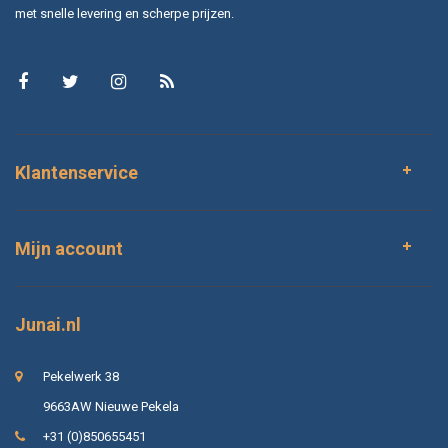
met snelle levering en scherpe prijzen.
Klantenservice
Mijn account
Junai.nl
Pekelwerk 38
9663AW Nieuwe Pekela
+31 (0)850655451