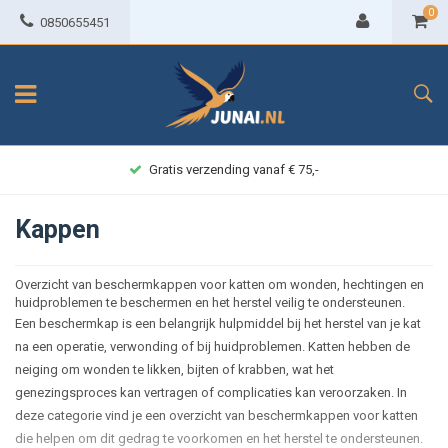
0
0850655451
Gratis verzending vanaf € 75,-
Kappen
Overzicht van beschermkappen voor katten om wonden, hechtingen en
huidproblemen te beschermen en het herstel veilig te ondersteunen.
Een beschermkap is een belangrijk hulpmiddel bij het herstel van je kat
na een operatie, verwonding of bij huidproblemen. Katten hebben de
neiging om wonden te likken, bijten of krabben, wat het
genezingsproces kan vertragen of complicaties kan veroorzaken. In
deze categorie vind je een overzicht van beschermkappen voor katten
die helpen om dit gedrag te voorkomen en het herstel te ondersteunen.