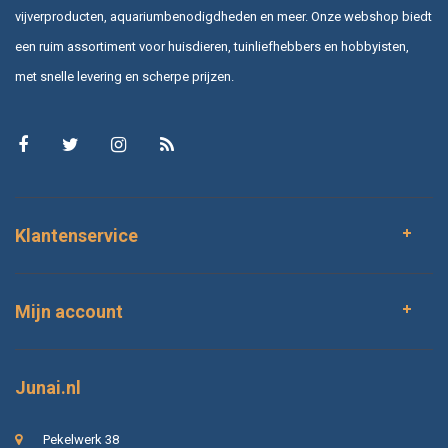
vijverproducten, aquariumbenodigdheden en meer. Onze webshop biedt
een ruim assortiment voor huisdieren, tuinliefhebbers en hobbyisten,
met snelle levering en scherpe prijzen.
Klantenservice
Mijn account
Junai.nl
Pekelwerk 38