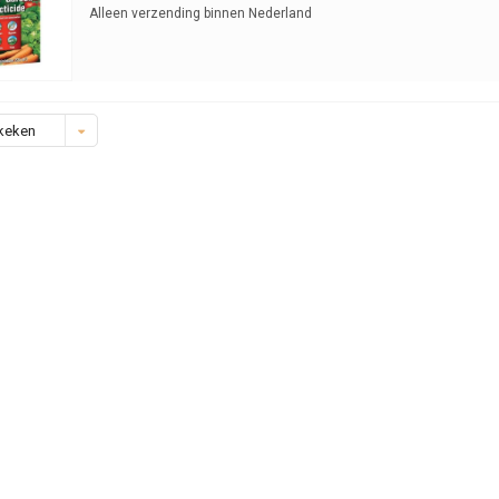
Alleen verzending binnen Nederland
keken