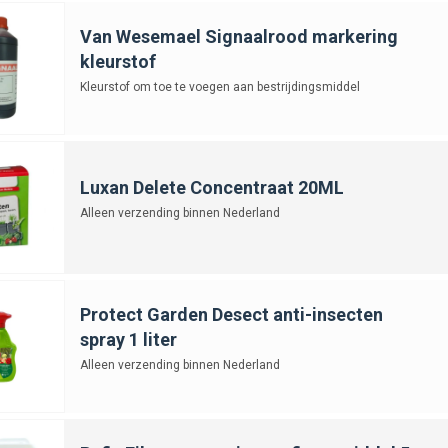
Van Wesemael Signaalrood markering
kleurstof
Kleurstof om toe te voegen aan bestrijdingsmiddel
Luxan Delete Concentraat 20ML
Alleen verzending binnen Nederland
Protect Garden Desect anti-insecten
spray 1 liter
Alleen verzending binnen Nederland