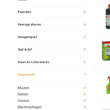
Paarden
Overige dieren
Hengelsport
Stal & Erf
Gaas en IJzerwaren
Ongedierte
Muizen
Ratten
Vossen
Marterachtigen