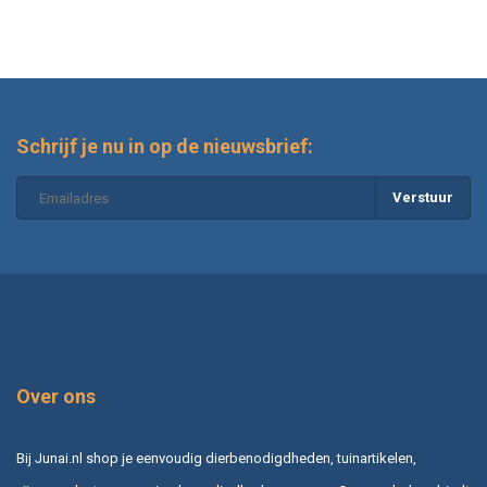
Schrijf je nu in op de nieuwsbrief:
Verstuur
Over ons
Bij Junai.nl shop je eenvoudig dierbenodigdheden, tuinartikelen,