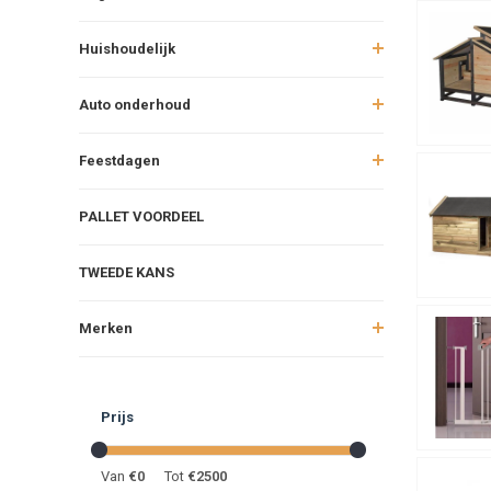
Huishoudelijk
Auto onderhoud
Feestdagen
PALLET VOORDEEL
TWEEDE KANS
Merken
Prijs
Van
€
0
Tot
€
2500