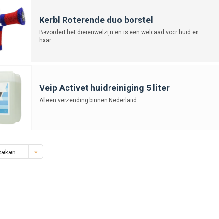
Kerbl Roterende duo borstel
Bevordert het dierenwelzijn en is een weldaad voor huid en
haar
Veip Activet huidreiniging 5 liter
Alleen verzending binnen Nederland
keken