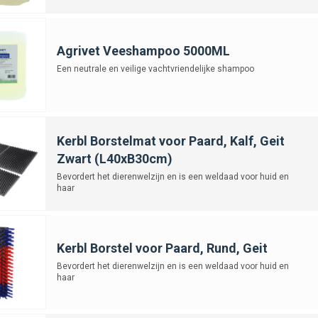
Agrivet Veeshampoo 5000ML
Een neutrale en veilige vachtvriendelijke shampoo
Kerbl Borstelmat voor Paard, Kalf, Geit
Zwart (L40xB30cm)
Bevordert het dierenwelzijn en is een weldaad voor huid en
haar
Kerbl Borstel voor Paard, Rund, Geit
Bevordert het dierenwelzijn en is een weldaad voor huid en
haar