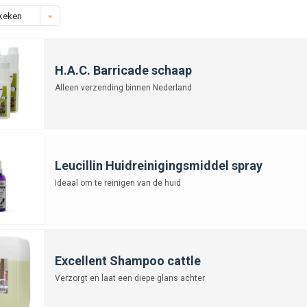
keken
H.A.C. Barricade schaap
Alleen verzending binnen Nederland
Leucillin Huidreinigingsmiddel spray
Ideaal om te reinigen van de huid
Excellent Shampoo cattle
Verzorgt en laat een diepe glans achter