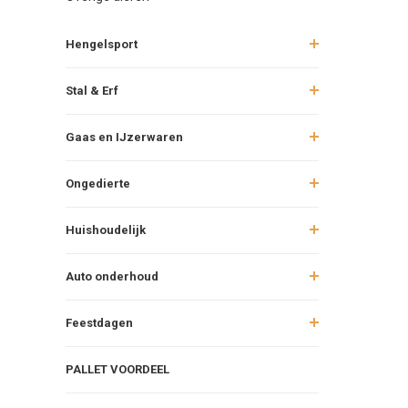
Hengelsport
Stal & Erf
Gaas en IJzerwaren
Ongedierte
Huishoudelijk
Auto onderhoud
Feestdagen
PALLET VOORDEEL