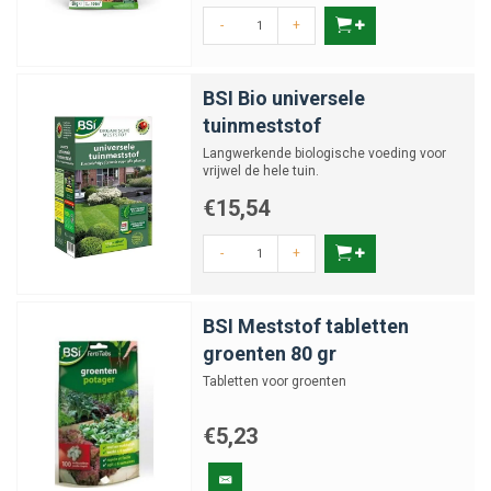
-
+
BSI Bio universele
tuinmeststof
Langwerkende biologische voeding voor
vrijwel de hele tuin.
€15,54
-
+
BSI Meststof tabletten
groenten 80 gr
Tabletten voor groenten
€5,23