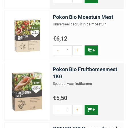
Pokon Bio Moestuin Mest
Universeel gebruik in de moestuin
€6,12
-
+
Pokon Bio Fruitbomenmest
1KG
Speciaal voor fruitbomen
€5,50
-
+