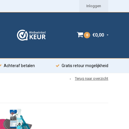
Inloggen
€0,00
0
Achteraf betalen
Gratis retour mogelijkheid
Terug naar overzicht