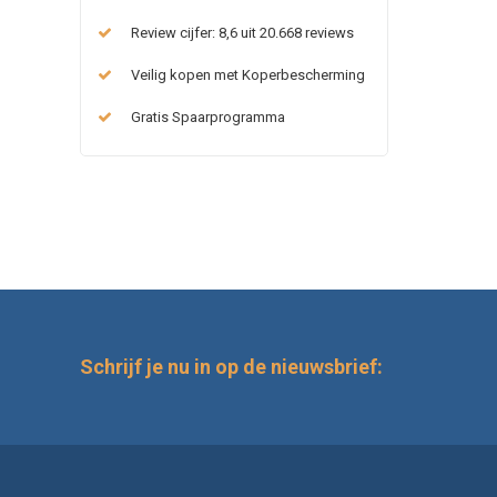
Review cijfer: 8,6 uit 20.668 reviews
Veilig kopen met Koperbescherming
Gratis Spaarprogramma
Schrijf je nu in op de nieuwsbrief: