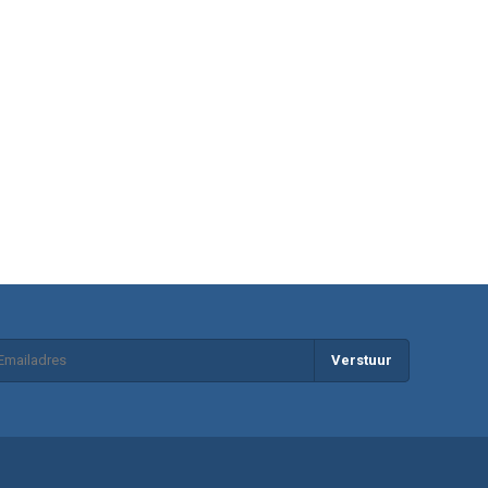
Verstuur