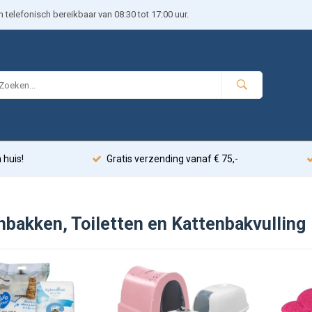
telefonisch bereikbaar van 08:30 tot 17:00 uur.
 huis!
Gratis verzending vanaf € 75,-
nbakken, Toiletten en Kattenbakvulling