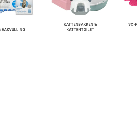
KATTENBAKKEN &
SCH
NBAKVULLING
KATTENTOILET