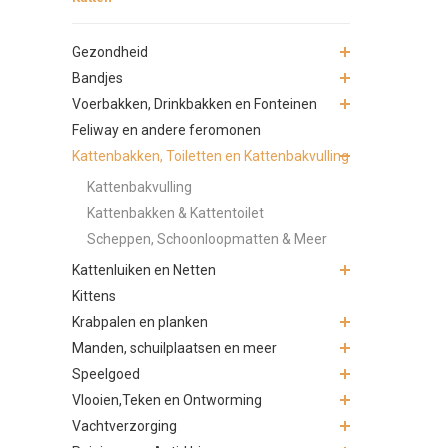
Gezondheid
Bandjes
Voerbakken, Drinkbakken en Fonteinen
Feliway en andere feromonen
Kattenbakken, Toiletten en Kattenbakvulling
Kattenbakvulling
Kattenbakken & Kattentoilet
Scheppen, Schoonloopmatten & Meer
Kattenluiken en Netten
Kittens
Krabpalen en planken
Manden, schuilplaatsen en meer
Speelgoed
Vlooien,Teken en Ontworming
Vachtverzorging