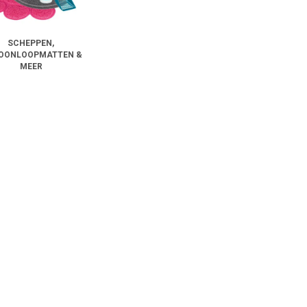
SCHEPPEN,
OONLOOPMATTEN &
MEER