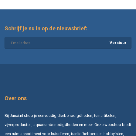
Schrijf je nu in op de nieuwsbrief:
Verstuur
Over ons
Bij Junai.nl shop je eenvoudig dierbenodigdheden, tuinartikelen,
vijverproducten, aquariumbenodigdheden en meer. Onze webshop biedt
een ruim assortiment voor huisdieren, tuinliefhebbers en hobbyisten,