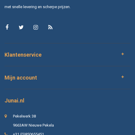
met snelle levering en scherpe prijzen.
Klantenservice
Mijn account
Junai.nl
Pekelwerk 38
9663AW Nieuwe Pekela
+31 (0)850655451