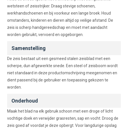
wetsteen of zeisstrijker. Draag stevige schoenen,
werkhandschoenen en bij voorkeur een lange broek. Houd
omstanders, kinderen en dieren altijd op veilige afstand. De
zeis is scherp handgereedschap en moet met aandacht
worden gebruikt, vervoerd en opgeborgen.
Samenstelling
De zeis bestaat uit een gesmeed stalen zeisblad met een
scherpe, dun afgewerkte snede. Een steel of zeisboom wordt
niet standaard in deze productomschrijving meegenomen en
dient passend bij de gebruiker en toepassing gekozen te
worden.
Onderhoud
Maak het blad na elk gebruik schoon met een droge of licht
vochtige doek en verwijder grasresten, sap en vocht. Droog de
zeis goed af voordat je deze opbergt. Voor langdurige opslag