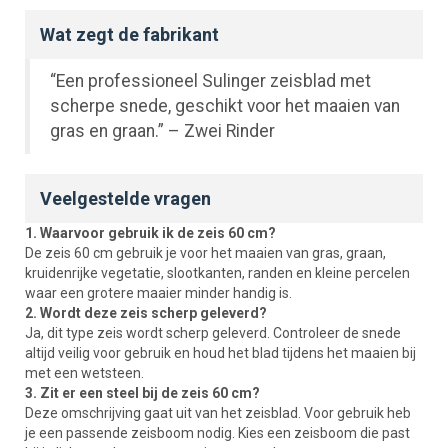
Wat zegt de fabrikant
“Een professioneel Sulinger zeisblad met
scherpe snede, geschikt voor het maaien van
gras en graan.” – Zwei Rinder
Veelgestelde vragen
1. Waarvoor gebruik ik de zeis 60 cm?
De zeis 60 cm gebruik je voor het maaien van gras, graan,
kruidenrijke vegetatie, slootkanten, randen en kleine percelen
waar een grotere maaier minder handig is.
2. Wordt deze zeis scherp geleverd?
Ja, dit type zeis wordt scherp geleverd. Controleer de snede
altijd veilig voor gebruik en houd het blad tijdens het maaien bij
met een wetsteen.
3. Zit er een steel bij de zeis 60 cm?
Deze omschrijving gaat uit van het zeisblad. Voor gebruik heb
je een passende zeisboom nodig. Kies een zeisboom die past