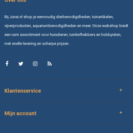
Bij Junai.nl shop je eenvoudig dierbenodigdheden, tuinartikelen,
vijverproducten, aquariumbenodigdheden en meer. Onze webshop biedt
een ruim assortiment voor huisdieren, tuinliefhebbers en hobbyisten,
met snelle levering en scherpe prijzen.
Klantenservice
Mijn account