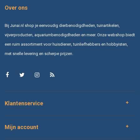
Over ons
Bij Junai.nl shop je eenvoudig dierbenodigdheden, tuinartikelen,
vijverproducten, aquariumbenodigdheden en meer. Onze webshop biedt
een ruim assortiment voor huisdieren, tuinliefhebbers en hobbyisten,
met snelle levering en scherpe prijzen.
Klantenservice
Mijn account