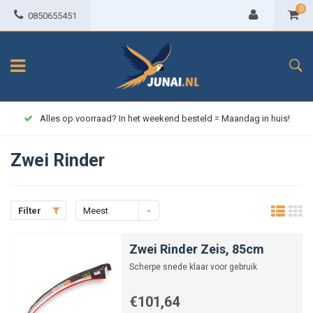
0
0850655451
Alles op voorraad? In het weekend besteld = Maandag in huis!
Zwei Rinder
Filter
Meest
bekeken
Zwei Rinder Zeis, 85cm
Scherpe snede klaar voor gebruik
€101,64