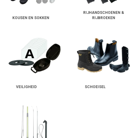
RIJHANDSCHOENEN &
KOUSEN EN SOKKEN
RIJBROEKEN
VEILIGHEID
SCHOEISEL