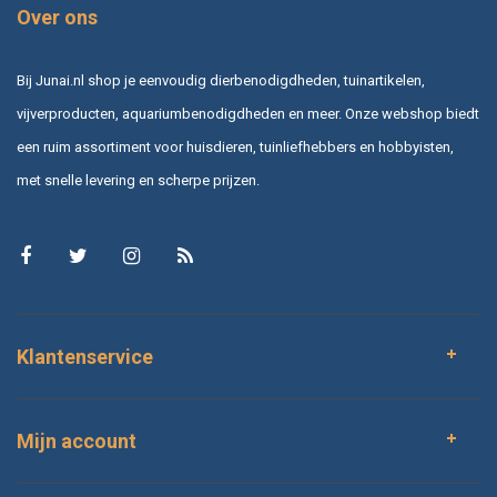
Over ons
Bij Junai.nl shop je eenvoudig dierbenodigdheden, tuinartikelen,
vijverproducten, aquariumbenodigdheden en meer. Onze webshop biedt
een ruim assortiment voor huisdieren, tuinliefhebbers en hobbyisten,
met snelle levering en scherpe prijzen.
Klantenservice
Mijn account