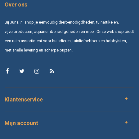
Over ons
Bij Junai.nl shop je eenvoudig dierbenodigdheden, tuinartikelen,
vijverproducten, aquariumbenodigdheden en meer. Onze webshop biedt
een ruim assortiment voor huisdieren, tuinliefhebbers en hobbyisten,
met snelle levering en scherpe prijzen.
Klantenservice
Mijn account