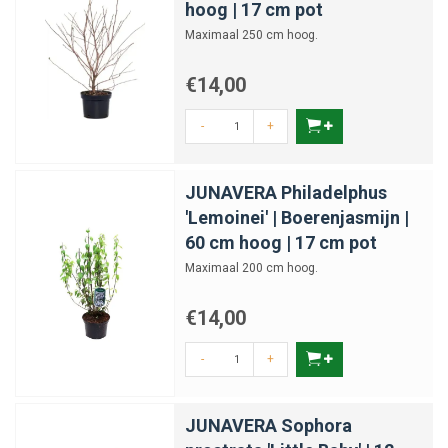
hoog | 17 cm pot
Maximaal 250 cm hoog.
€14,00
-
+
JUNAVERA Philadelphus
'Lemoinei' | Boerenjasmijn |
60 cm hoog | 17 cm pot
Maximaal 200 cm hoog.
€14,00
-
+
JUNAVERA Sophora