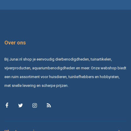
Over ons
Bij Junai.nl shop je eenvoudig dierbenodigdheden, tuinartikelen,
vijverproducten, aquariumbenodigdheden en meer. Onze webshop biedt
een ruim assortiment voor huisdieren, tuinliefhebbers en hobbyisten,
met snelle levering en scherpe prijzen.