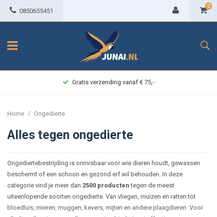
0
0850655451
Gratis verzending vanaf € 75,-
/
Home
Ongedierte
Alles tegen ongedierte
Ongediertebestrijding is onmisbaar voor wie dieren houdt, gewassen
beschermt of een schoon en gezond erf wil behouden. In deze
categorie vind je meer dan
2500 producten
tegen de meest
uiteenlopende soorten ongedierte. Van vliegen, muizen en ratten tot
bloedluis, mieren, muggen, kevers, mijten en andere plaagdieren. Voor