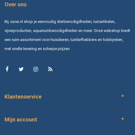
Over ons
Bij Junai.nl shop je eenvoudig dierbenodigdheden, tuinartikelen,
vijverproducten, aquariumbenodigdheden en meer. Onze webshop biedt
een ruim assortiment voor huisdieren, tuinliefhebbers en hobbyisten,
met snelle levering en scherpe prijzen.
Klantenservice
Mijn account