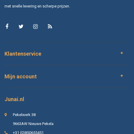
met snelle levering en scherpe prijzen.
Klantenservice
Mijn account
Junai.nl
Pekelwerk 38
9663AW Nieuwe Pekela
+31 (0)850655451