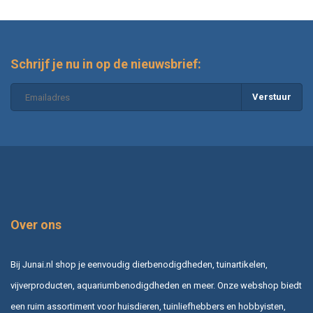
Schrijf je nu in op de nieuwsbrief:
Verstuur
Over ons
Bij Junai.nl shop je eenvoudig dierbenodigdheden, tuinartikelen,
vijverproducten, aquariumbenodigdheden en meer. Onze webshop biedt
een ruim assortiment voor huisdieren, tuinliefhebbers en hobbyisten,