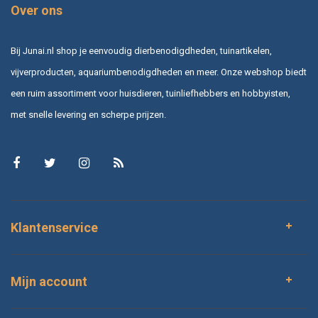
Over ons
Bij Junai.nl shop je eenvoudig dierbenodigdheden, tuinartikelen,
vijverproducten, aquariumbenodigdheden en meer. Onze webshop biedt
een ruim assortiment voor huisdieren, tuinliefhebbers en hobbyisten,
met snelle levering en scherpe prijzen.
Klantenservice
Mijn account