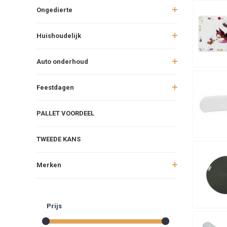
Ongedierte
Huishoudelijk
Auto onderhoud
Feestdagen
PALLET VOORDEEL
TWEEDE KANS
Merken
Prijs