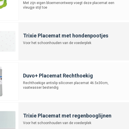
Met zijn eigen bloemenontwerp voegt deze placemat een
vleugje stijl toe
Trixie Placemat met hondenpootjes
Voor het schoonhouden van de voederplek
Duvo+ Placemat Rechthoekig
Rechthoekige antislip siliconen placemat 46.5x30cm,
vaatwasser bestendig
Trixie Placemat met regenbooglijnen
Voor het schoonhouden van de voederplek