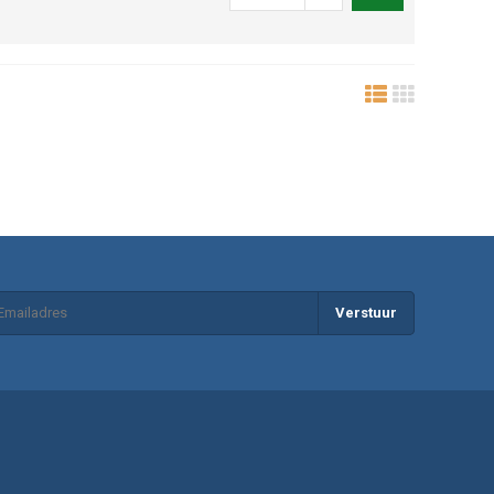
Verstuur