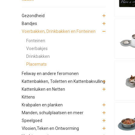
Gezondheid
Bandjes
Voerbakken, Drinkbakken en Fonteinen
Fonteinen
Voerbakjes
Drinkbakken
Placemats
Feliway en andere feromonen
Kattenbakken, Toiletten en Kattenbakvulling
Kattenluiken en Netten
Kittens
Krabpalen en planken
Manden, schuilplaatsen en meer
Speelgoed
Vlooien,Teken en Ontworming