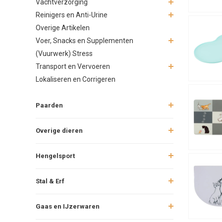
Vachtverzorging
Reinigers en Anti-Urine
Overige Artikelen
Voer, Snacks en Supplementen
(Vuurwerk) Stress
Transport en Vervoeren
Lokaliseren en Corrigeren
Paarden
Overige dieren
Hengelsport
Stal & Erf
Gaas en IJzerwaren