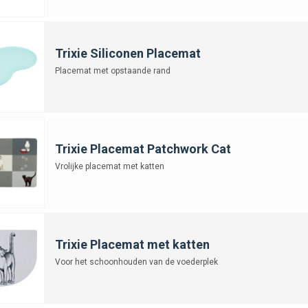
Trixie Siliconen Placemat
Placemat met opstaande rand
Trixie Placemat Patchwork Cat
Vrolijke placemat met katten
Trixie Placemat met katten
Voor het schoonhouden van de voederplek