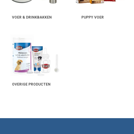
VOER & DRINKBAKKEN
PUPPY VOER
OVERIGE PRODUCTEN