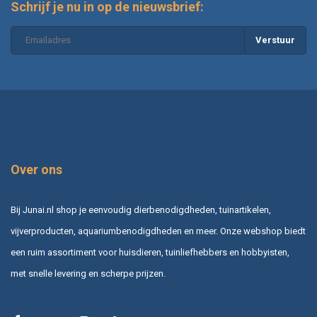
Schrijf je nu in op de nieuwsbrief:
Verstuur
Over ons
Bij Junai.nl shop je eenvoudig dierbenodigdheden, tuinartikelen,
vijverproducten, aquariumbenodigdheden en meer. Onze webshop biedt
een ruim assortiment voor huisdieren, tuinliefhebbers en hobbyisten,
met snelle levering en scherpe prijzen.