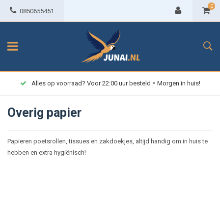
0
0850655451
Alles op voorraad? Voor 22:00 uur besteld = Morgen in huis!
Overig papier
Papieren poetsrollen, tissues en zakdoekjes, altijd handig om in huis te
hebben en extra hygiënisch!