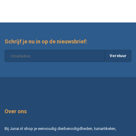
Schrijf je nu in op de nieuwsbrief:
Verstuur
Over ons
Bij Junai.nl shop je eenvoudig dierbenodigdheden, tuinartikelen,