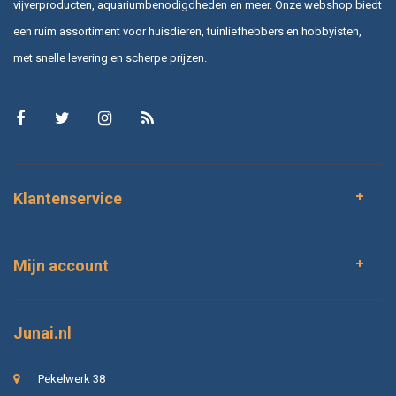
vijverproducten, aquariumbenodigdheden en meer. Onze webshop biedt
een ruim assortiment voor huisdieren, tuinliefhebbers en hobbyisten,
met snelle levering en scherpe prijzen.
Klantenservice
Mijn account
Junai.nl
Pekelwerk 38