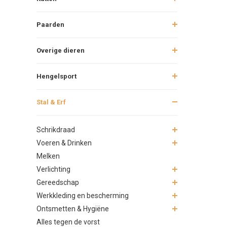
Paarden
Overige dieren
Hengelsport
Stal & Erf
Schrikdraad
Voeren & Drinken
Melken
Verlichting
Gereedschap
Werkkleding en bescherming
Ontsmetten & Hygiëne
Alles tegen de vorst