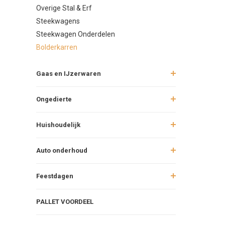
Overige Stal & Erf
Steekwagens
Steekwagen Onderdelen
Bolderkarren
Gaas en IJzerwaren
Ongedierte
Huishoudelijk
Auto onderhoud
Feestdagen
PALLET VOORDEEL