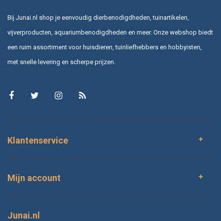
Bij Junai.nl shop je eenvoudig dierbenodigdheden, tuinartikelen,
vijverproducten, aquariumbenodigdheden en meer. Onze webshop biedt
een ruim assortiment voor huisdieren, tuinliefhebbers en hobbyisten,
met snelle levering en scherpe prijzen.
Klantenservice
Mijn account
Junai.nl