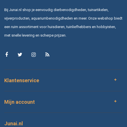
Bij Junai.nl shop je eenvoudig dierbenodigdheden, tuinartikelen,
vijverproducten, aquariumbenodigdheden en meer. Onze webshop biedt
een ruim assortiment voor huisdieren, tuinliefhebbers en hobbyisten,
met snelle levering en scherpe prijzen.
Klantenservice
Mijn account
Junai.nl