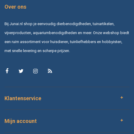
Over ons
Bij Junai.nl shop je eenvoudig dierbenodigdheden, tuinartikelen,
vijverproducten, aquariumbenodigdheden en meer. Onze webshop biedt
een ruim assortiment voor huisdieren, tuinliefhebbers en hobbyisten,
met snelle levering en scherpe prijzen.
Klantenservice
Mijn account