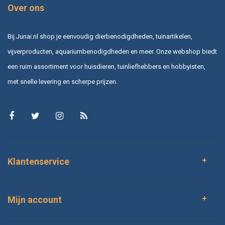
Over ons
Bij Junai.nl shop je eenvoudig dierbenodigdheden, tuinartikelen,
vijverproducten, aquariumbenodigdheden en meer. Onze webshop biedt
een ruim assortiment voor huisdieren, tuinliefhebbers en hobbyisten,
met snelle levering en scherpe prijzen.
Klantenservice
Mijn account