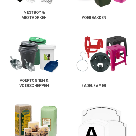
MESTBOY &
MESTVORKEN
VOERBAKKEN
VOERTONNEN &
VOERSCHEPPEN
ZADELKAMER