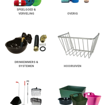
SPEELGOED &
VERVELING
OVERIG
DRINKEMMERS &
SYSTEMEN
HOOIRUIVEN