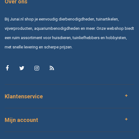
Over ons
Bij Junai.nl shop je eenvoudig dierbenodigdheden, tuinartikelen,
vijverproducten, aquariumbenodigdheden en meer. Onze webshop biedt
een ruim assortiment voor huisdieren, tuinliefhebbers en hobbyisten,
met snelle levering en scherpe prijzen.
Klantenservice
Mijn account