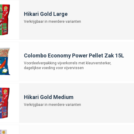
Hikari Gold Large
Verkrijgbaar in meerdere varianten
Colombo Economy Power Pellet Zak 15L
Voordeelverpakking vijverkorrels met kleurversterker,
dagelijkse voeding voor vijvervissen
Hikari Gold Medium
Verkrijgbaar in meerdere varianten