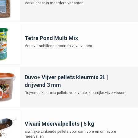
Verkrijgbaar in meerdere varianten
Tetra Pond Multi Mix
Voor verschillende soorten vijvervissen
Duvo+ Vijver pellets kleurmix 3L |
drijvend 3 mm
Drijvende kleurmix pellets voor vitale, kleurrijke vijvervissen.
Vivani Meervalpellets | 5 kg
Eiwitrijke zinkende pellets voor carnivore en omnivore
meervallen