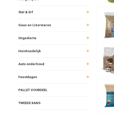
Stal & Erf
Gaas en IJzerwaren
Ongedierte
Huishoudelijk
Auto onderhoud
Feestdagen
PALLET VOORDEEL
TWEEDE KANS