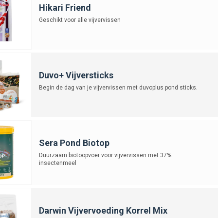
Hikari Friend
Geschikt voor alle vijvervissen
Duvo+ Vijversticks
Begin de dag van je vijvervissen met duvoplus pond sticks.
Sera Pond Biotop
Duurzaam biotoopvoer voor vijvervissen met 37%
insectenmeel
Darwin Vijvervoeding Korrel Mix