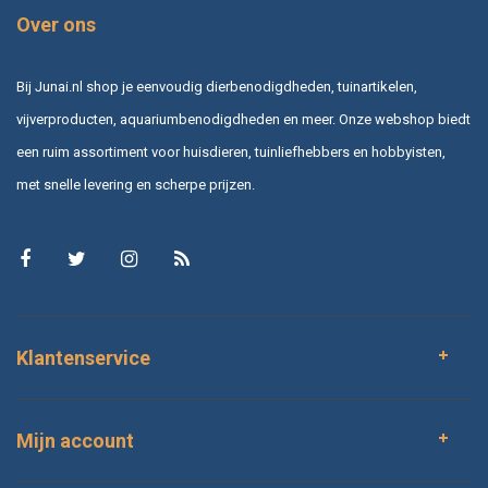
Over ons
Bij Junai.nl shop je eenvoudig dierbenodigdheden, tuinartikelen,
vijverproducten, aquariumbenodigdheden en meer. Onze webshop biedt
een ruim assortiment voor huisdieren, tuinliefhebbers en hobbyisten,
met snelle levering en scherpe prijzen.
Klantenservice
Mijn account