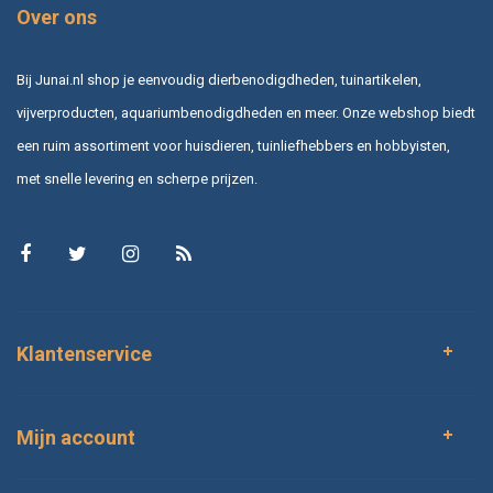
Over ons
Bij Junai.nl shop je eenvoudig dierbenodigdheden, tuinartikelen,
vijverproducten, aquariumbenodigdheden en meer. Onze webshop biedt
een ruim assortiment voor huisdieren, tuinliefhebbers en hobbyisten,
met snelle levering en scherpe prijzen.
Klantenservice
Mijn account