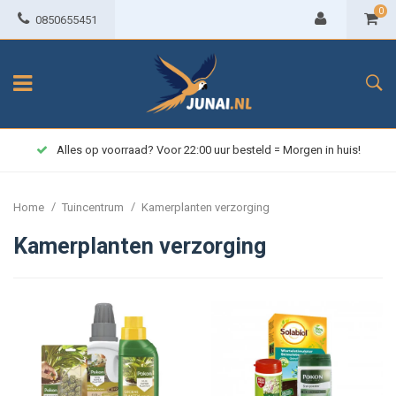
0
0850655451
Alles op voorraad? Voor 22:00 uur besteld = Morgen in huis!
/
/
Home
Tuincentrum
Kamerplanten verzorging
Kamerplanten verzorging