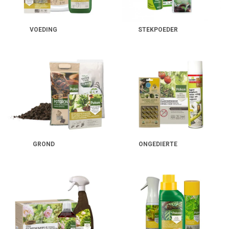
VOEDING
STEKPOEDER
GROND
ONGEDIERTE