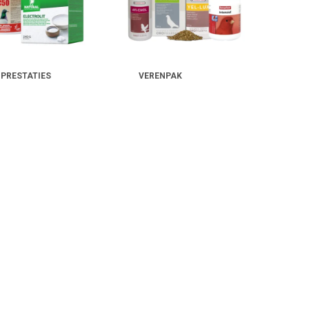
 PRESTATIES
VERENPAK