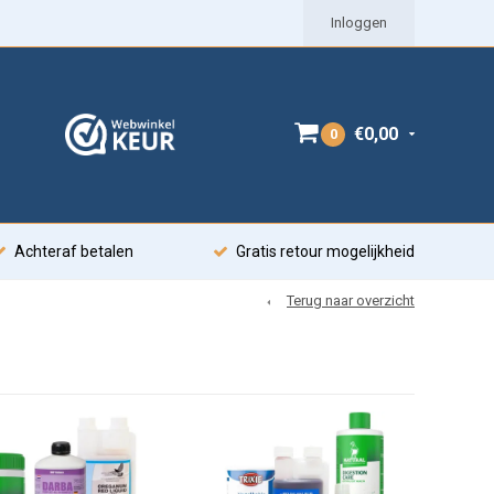
Inloggen
€0,00
0
Achteraf betalen
Gratis retour mogelijkheid
Terug naar overzicht