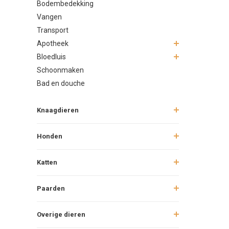
Bodembedekking
Vangen
Transport
Apotheek
Bloedluis
Schoonmaken
Bad en douche
Knaagdieren
Honden
Katten
Paarden
Overige dieren