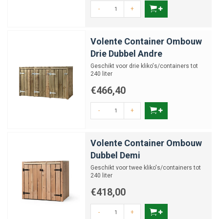
-
+
Volente Container Ombouw
Drie Dubbel Andre
Geschikt voor drie kliko's/containers tot
240 liter
€466,40
-
+
Volente Container Ombouw
Dubbel Demi
Geschikt voor twee kliko's/containers tot
240 liter
€418,00
-
+