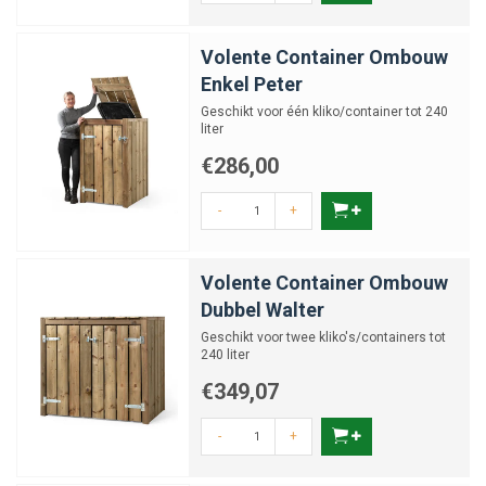
Volente Container Ombouw
Enkel Peter
Geschikt voor één kliko/container tot 240
liter
€286,00
-
+
Volente Container Ombouw
Dubbel Walter
Geschikt voor twee kliko's/containers tot
240 liter
€349,07
-
+