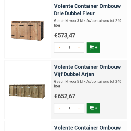
Volente Container Ombouw
Drie Dubbel Fleur
Geschikt voor 3 kliko's/containers tot 240
liter
€573,47
-
+
Volente Container Ombouw
Vijf Dubbel Arjan
Geschikt voor 5 kliko's/containers tot 240
liter
€652,67
-
+
Volente Container Ombouw