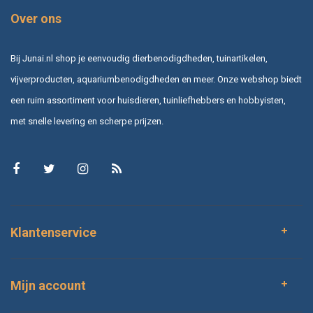
Over ons
Bij Junai.nl shop je eenvoudig dierbenodigdheden, tuinartikelen,
vijverproducten, aquariumbenodigdheden en meer. Onze webshop biedt
een ruim assortiment voor huisdieren, tuinliefhebbers en hobbyisten,
met snelle levering en scherpe prijzen.
Klantenservice
Mijn account