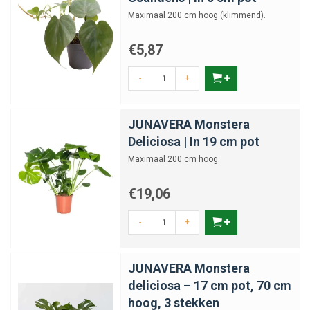
Maximaal 200 cm hoog (klimmend).
€5,87
-
+
JUNAVERA Monstera
Deliciosa | In 19 cm pot
Maximaal 200 cm hoog.
€19,06
-
+
JUNAVERA Monstera
deliciosa – 17 cm pot, 70 cm
hoog, 3 stekken