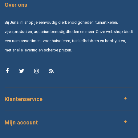
Over ons
Bij Junai.nl shop je eenvoudig dierbenodigdheden, tuinartikelen,
vijverproducten, aquariumbenodigdheden en meer. Onze webshop biedt
een ruim assortiment voor huisdieren, tuinliefhebbers en hobbyisten,
met snelle levering en scherpe prijzen.
Klantenservice
Mijn account