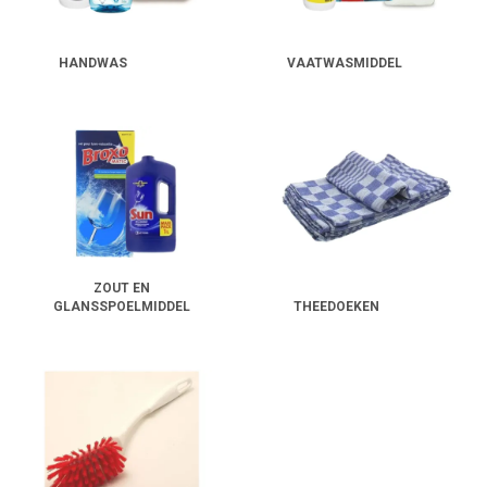
HANDWAS
VAATWASMIDDEL
ZOUT EN
GLANSSPOELMIDDEL
THEEDOEKEN