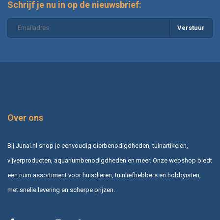
Schrijf je nu in op de nieuwsbrief:
Verstuur
Over ons
Bij Junai.nl shop je eenvoudig dierbenodigdheden, tuinartikelen,
vijverproducten, aquariumbenodigdheden en meer. Onze webshop biedt
een ruim assortiment voor huisdieren, tuinliefhebbers en hobbyisten,
met snelle levering en scherpe prijzen.