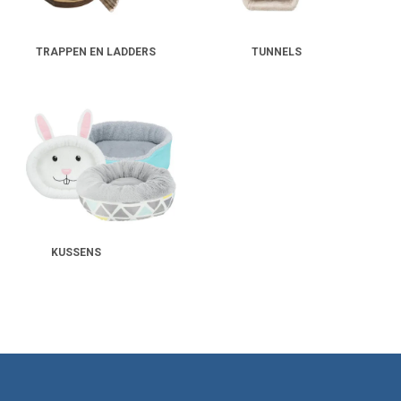
TRAPPEN EN LADDERS
TUNNELS
KUSSENS