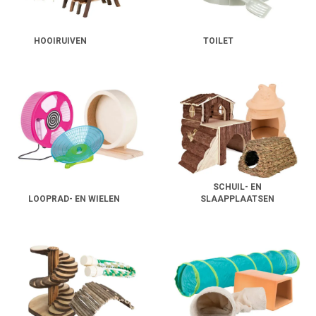
HOOIRUIVEN
TOILET
SCHUIL- EN
LOOPRAD- EN WIELEN
SLAAPPLAATSEN