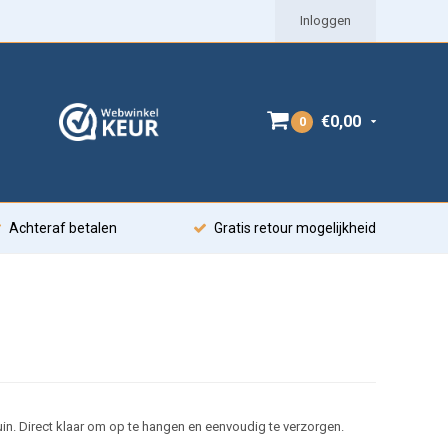
Inloggen
€0,00
0
Achteraf betalen
Gratis retour mogelijkheid
uin. Direct klaar om op te hangen en eenvoudig te verzorgen.