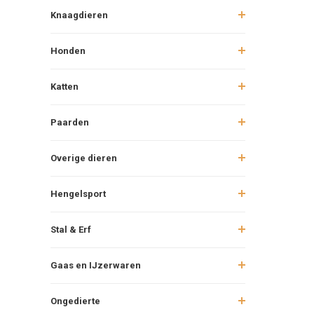
Knaagdieren
Honden
Katten
Paarden
Overige dieren
Hengelsport
Stal & Erf
Gaas en IJzerwaren
Ongedierte