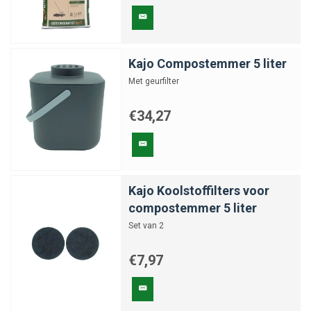
Kajo Compostemmer 5 liter
Met geurfilter
€34,27
Kajo Koolstoffilters voor
compostemmer 5 liter
Set van 2
€7,97