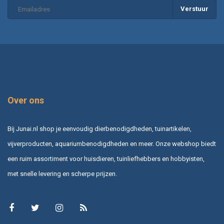
Verstuur
Over ons
Bij Junai.nl shop je eenvoudig dierbenodigdheden, tuinartikelen,
vijverproducten, aquariumbenodigdheden en meer. Onze webshop biedt
een ruim assortiment voor huisdieren, tuinliefhebbers en hobbyisten,
met snelle levering en scherpe prijzen.