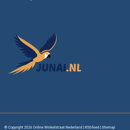
© Copyright 2026 Online Winkelstraat Nederland
|
RSS-feed
|
Sitemap