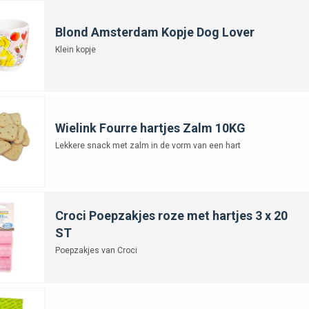
Blond Amsterdam Kopje Dog Lover
Klein kopje
Wielink Fourre hartjes Zalm 10KG
Lekkere snack met zalm in de vorm van een hart
Croci Poepzakjes roze met hartjes 3 x 20
ST
Poepzakjes van Croci