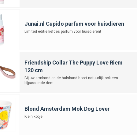
Junai.nl Cupido parfum voor huisdieren
Limited editie liefdes parfum voor huisdieren!
Friendship Collar The Puppy Love Riem
120 cm
Bij uw armband en de halsband hoort natuurlijk ook een
bijpassende riem
Blond Amsterdam Mok Dog Lover
Klein kopje