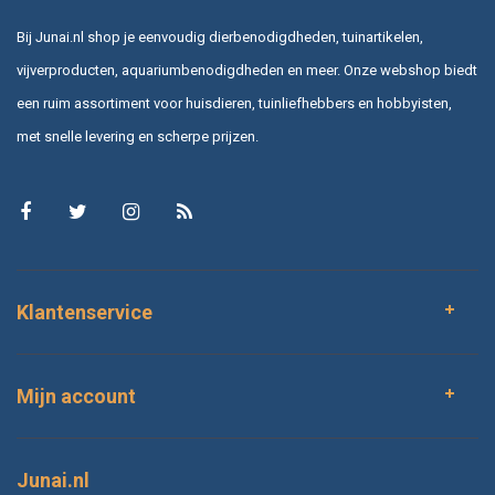
Bij Junai.nl shop je eenvoudig dierbenodigdheden, tuinartikelen,
vijverproducten, aquariumbenodigdheden en meer. Onze webshop biedt
een ruim assortiment voor huisdieren, tuinliefhebbers en hobbyisten,
met snelle levering en scherpe prijzen.
Klantenservice
Mijn account
Junai.nl